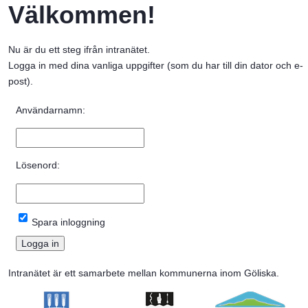
Välkommen!
Nu är du ett steg ifrån intranätet. 
Logga in med dina vanliga uppgifter (som du har till din dator och e-
post).
Inloggning
Användarnamn:
Lösenord:
Spara inloggning
Intranätet är ett samarbete mellan kommunerna inom Göliska.